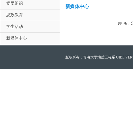
党团组织
新媒体中心
思政教育
共0条，
学生活动
新媒体中心
版权所有：青海大学地质工程系 UIBE.VERSION.12.0 