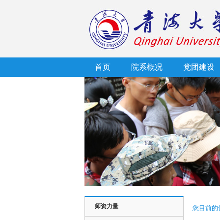
首页
院系概况
党团建设
师资力量
您目前的