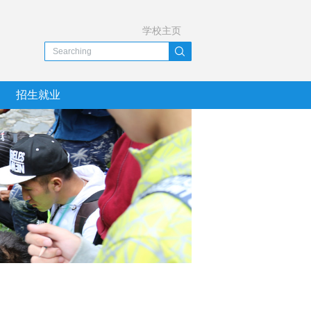
学校主页
招生就业