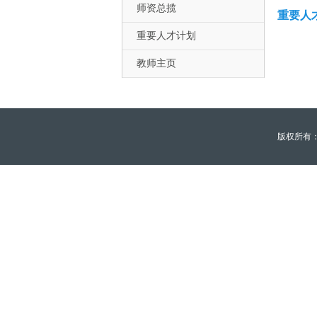
师资总揽
重要人
重要人才计划
教师主页
版权所有：青海大