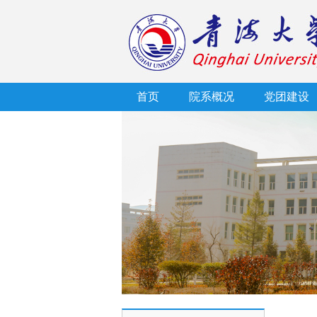
首页
院系概况
党团建设