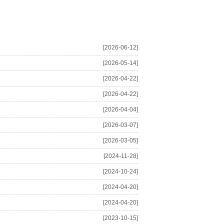
[2026-06-12]
[2026-05-14]
[2026-04-22]
[2026-04-22]
[2026-04-04]
[2026-03-07]
[2026-03-05]
[2024-11-28]
[2024-10-24]
[2024-04-20]
[2024-04-20]
[2023-10-15]