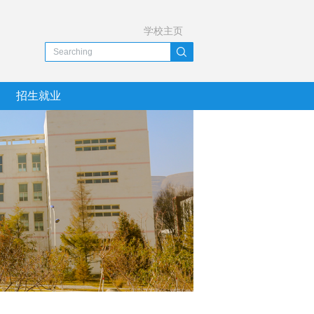
学校主页
招生就业