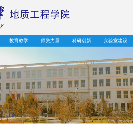
教育教学
师资力量
科研创新
实验室建设