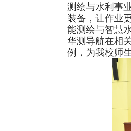
测绘与水利事
装备，让作业
能测绘与智慧
华测导航在相
例，为我校师