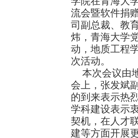
学院在青海大
流会暨软件捐
司副总裁、教
炜，青海大学
动，地质工程
次活动。
本次会议由
会上，张发斌
的到来表示热
学科建设表示
契机，在人才
建等方面开展