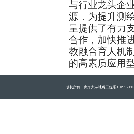
与行业龙头企
源，为提升测
量提供了有力
合作，加快推
教融合育人机
的高素质应用
版权所有：青海大学地质工程系 UIBE.VERSION.12.0 