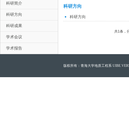
科研简介
科研方向
科研方向
科研方向
科研成果
共1条，
学术会议
学术报告
版权所有：青海大学地质工程系 UIBE.VERSION.12.0 