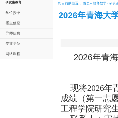
研究生教育
您目前的位置：
首页
»
教育教学
»
研究
学位授予
2026年青海
招生信息
导师信息
专业学位
网络课程
2026年
现将2026
成绩（第一志
工程学院研究