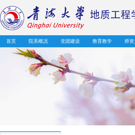
首页
院系概况
党团建设
教育教学
师资