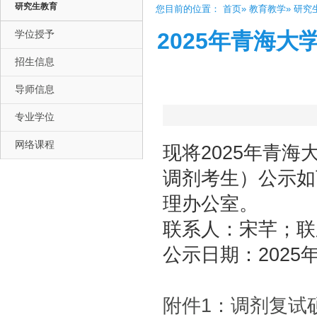
研究生教育
您目前的位置：
首页
»
教育教学
»
研究
学位授予
2025年青海
招生信息
导师信息
专业学位
网络课程
现将2025年青
调剂考生）公示如
理办公室。
联系人：宋芊；联系方
公示日期：2025年
附件1：调剂复试