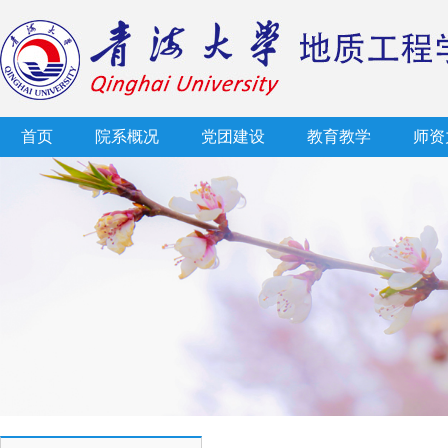
首页
院系概况
党团建设
教育教学
师资