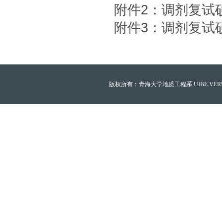
附件2：调剂复试
附件3：调剂复试
版权所有：青海大学地质工程系 UIBE.VERSION.12.0 