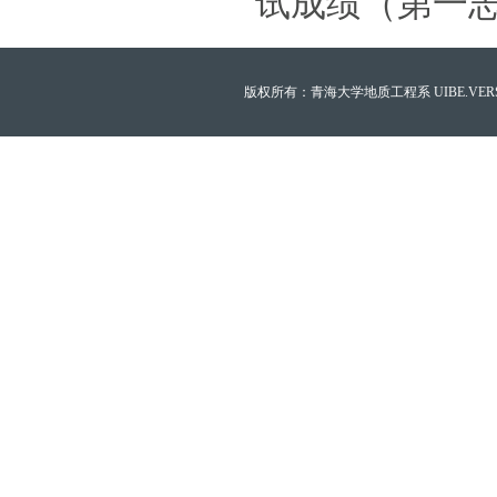
试成绩（第一
版权所有：青海大学地质工程系 UIBE.VERSION.12.0 