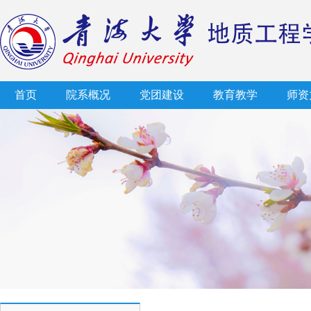
首页
院系概况
党团建设
教育教学
师资