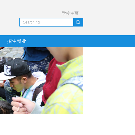
学校主页
招生就业