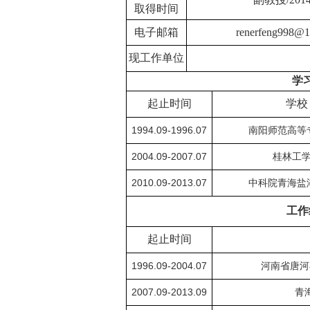
取得时间
电子邮箱
renerfeng998@
现工作单位
学
起止时间
学校
1994.09-1996.07
南阳师范高等
2004.09-2007.07
桂林工
2010.09-2013.07
中科院青海盐
工作
起止时间
1996.09-2004.07
河南省唐河
2007.09-2013.09
青