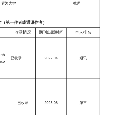
青海大学
教师
文（第一作者或通讯作者）
收录情况
期刊出版时间
本人排名
rth
已收录
2022.04
通讯
nce
已收录
2023.08
第三