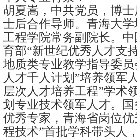
胡夏嵩，中共党员，博士
士后合作导师。青海大学
工程学院常务副院长。中
育部“新世纪优秀人才支
地质类专业教学指导委员
人才千人计划”培养领军
层次人才培养工程”学术领
划专业技术领军人才。国
优秀专家，青海省岗位优
程技术”首批学科带头人