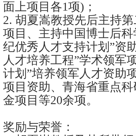
面上项目各
1
项
)
；
2.
胡夏嵩教授先后主持第
项目、主持中国博士后科
纪优秀人才支持计划”资
人才培养工程”学术领军
计划”培养领军人才资助
项目资助、青海省重点科
金项目等
20
余项。
奖励与荣誉：