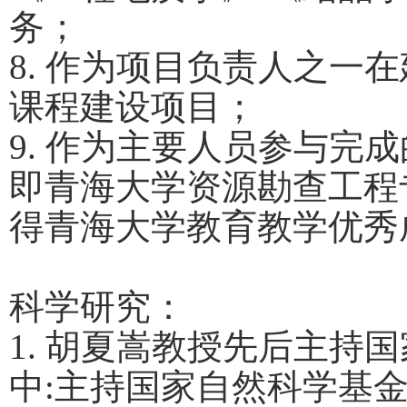
务；
8.
作为项目负责人之一在
课程建设项目；
9.
作为主要人员参与完成
即青海大学资源勘查工程
得青海大学教育教学优秀
科学研究：
1.
胡夏嵩教授先后主持国
中:主持国家自然科学基