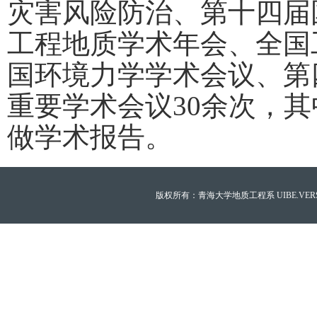
灾害风险防治、第十四届
工程地质学术年会、全国
国环境力学学术会议、第
重要学术会议
30
余次，其
做学术报告。
版权所有：青海大学地质工程系 UIBE.VERSION.12.0 