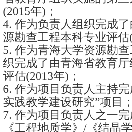
(2015
年
)
；
4.
作为负责人组织完成了
源勘查工程本科专业评估
5.
作为青海大学资源勘查
织完成了由青海省教育厅
评估
(2013
年
)
；
6.
作为项目负责人主持完
实践教学建设研究”项目
7.
作为项目负责人之一完
《工程地质学》
/
《结晶