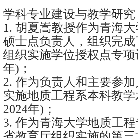
学科专业建设与教学研究
1.
胡夏嵩教授作为青海大
硕士点负责人，组织完成
组织实施学位授权点专项
年
)
；
2.
作为负责人和主要参加
实施地质工程系本科教学
2024
年
)
；
3.
作为青海大学地质工程
省教育厅组织实施的第三