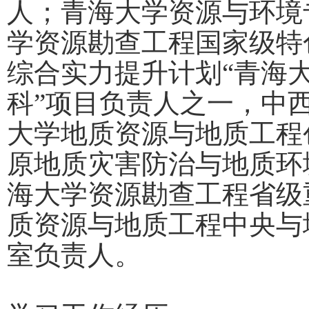
人；青海大学资源与环境
学资源勘查工程国家级特
综合实力提升计划“青海
科”项目负责人之一，中
大学地质资源与地质工程
原地质灾害防治与地质环
海大学资源勘查工程省级
质资源与地质工程中央与
室负责人。