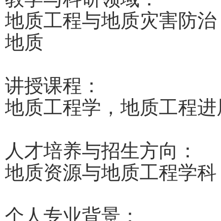
地质工程与地质灾害防治
地质
讲授课程：
地质工程学，地质工程进
人才培养与招生方向：
地质资源与地质工程学科
个人专业背景：