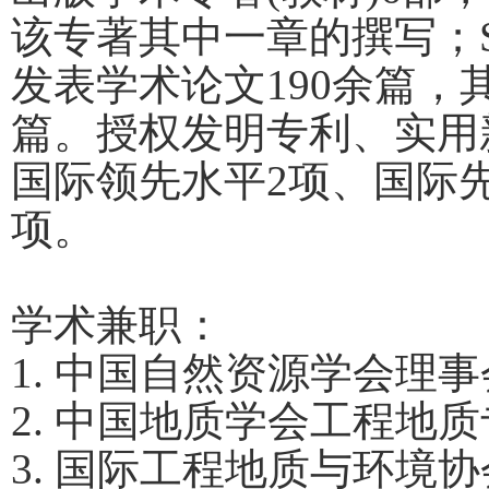
该专著其中一章的撰写；
发表学术论文
190
余篇，
篇。授权发明专利、实用
国际领先水平
2
项、国际
项。
学术兼职：
1.
中国自然资源学会理事
2.
中国地质学会工程地质
3.
国际工程地质与环境协