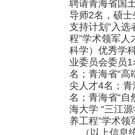
聘请青海省国
导师2名，硕士
支持计划”入选
程”学术领军人
科学）优秀学
业委员会委员1
名；青海省“高
尖人才4名；青
名；青海省“自
海大学 “三江源
养工程”学术领
（以上信息统