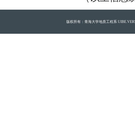
版权所有：青海大学地质工程系 UIBE.VERSION.12.0 