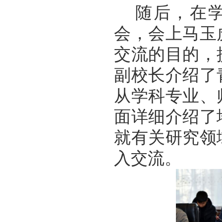
随后，在
会，会上
马玉
交流的目的，
副校长介绍了
从学科专业、
面详细介绍了
就有关研究领
入交流
。