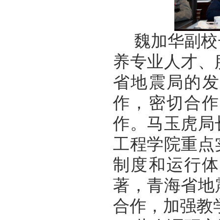
魏加华
副校
养专业人才、
省地震局
的发
作，密切合作
作。
马玉虎
局
工程学院重点
制度和运行体
著，
青海省地
合作，加强教