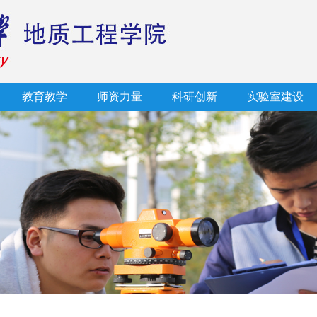
教育教学
师资力量
科研创新
实验室建设