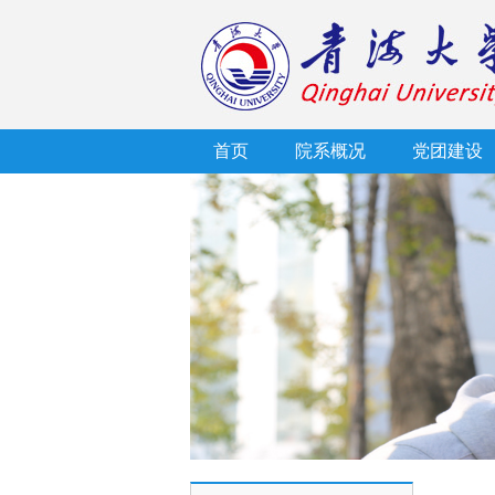
首页
院系概况
党团建设