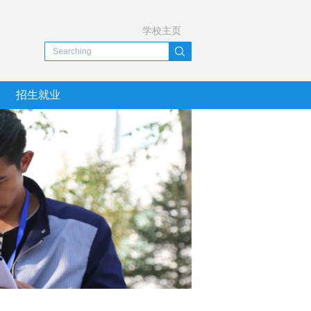
学校主页
招生就业