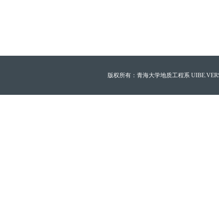
版权所有：青海大学地质工程系 UIBE.VERSION.12.0 