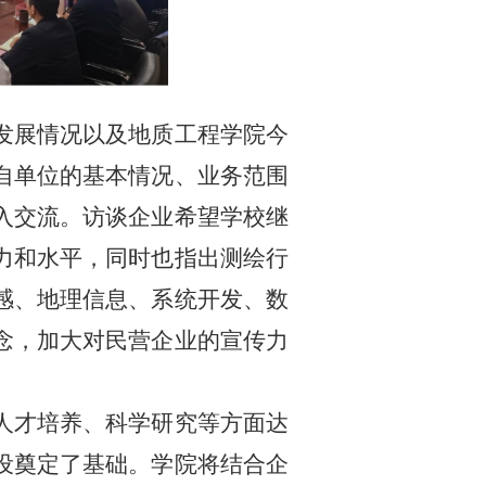
发展情况以及地质工程学院今
自单位的基本情况、业务范围
入交流。访谈企业希望学校继
力和水平，同时也指出测绘行
感、地理信息、系统开发、数
念，加大对民营企业的宣传力
人才培养、科学研究等方面达
设奠定了基础。学院将结合企