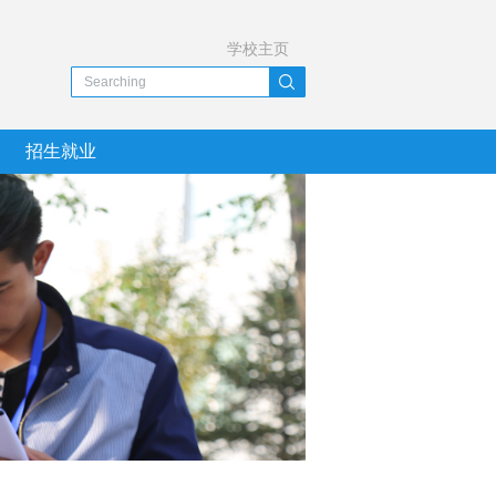
学校主页
招生就业