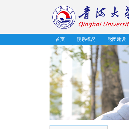
首页
院系概况
党团建设