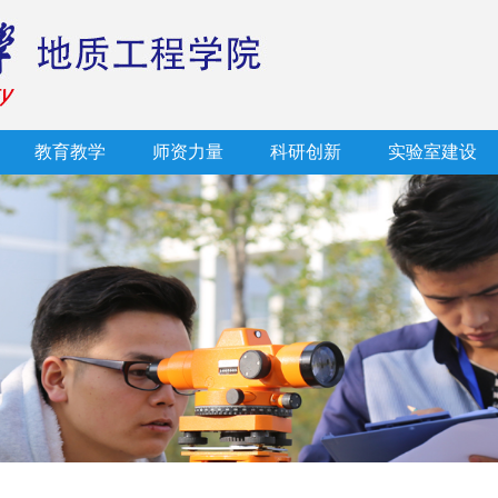
教育教学
师资力量
科研创新
实验室建设